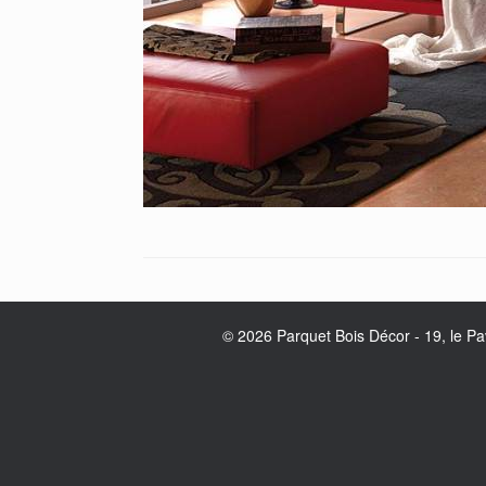
© 2026 Parquet Bois Décor - 19, le P