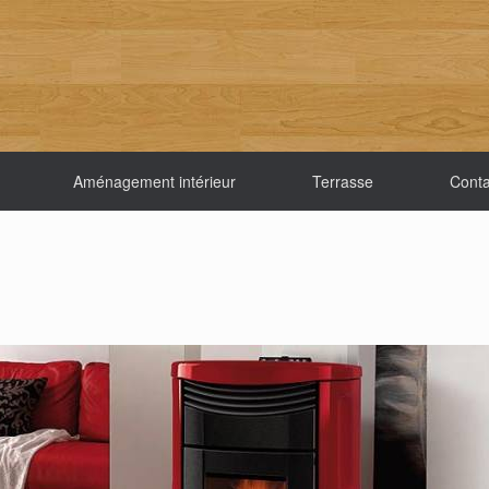
Aménagement intérieur
Terrasse
Conta